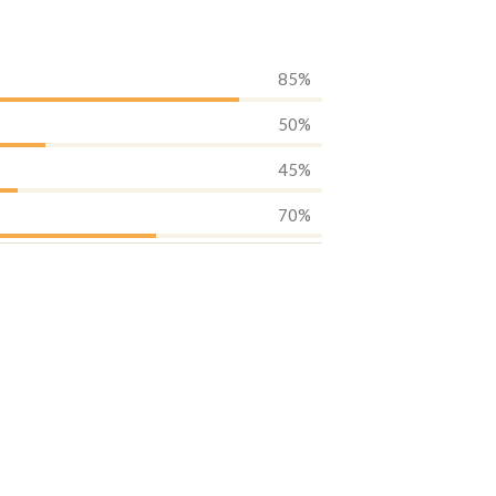
85%
50%
45%
70%