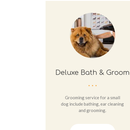
Deluxe Bath & Groom
Grooming service for a small
dog include bathing, ear cleaning
and grooming.