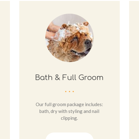
Bath & Full Groom
Our full groom package includes:
bath, dry with styling and nail
clipping.