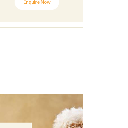
Enquire Now