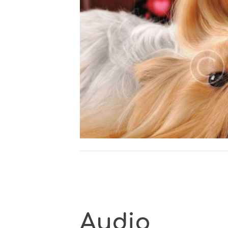
Audio