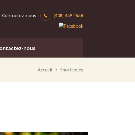
Contactez-nous
(438) 459-1858
ontactez-nous
Accueil
Shortcodes