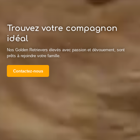
Trouvez votre compagnon
idéal
Nos Golden Retrievers élevés avec passion et dévouement, sont
prêts à rejoindre votre famille.
Contactez-nous