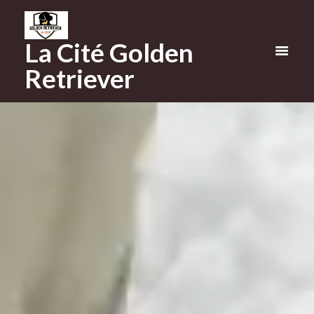
La Cité Golden
Retriever